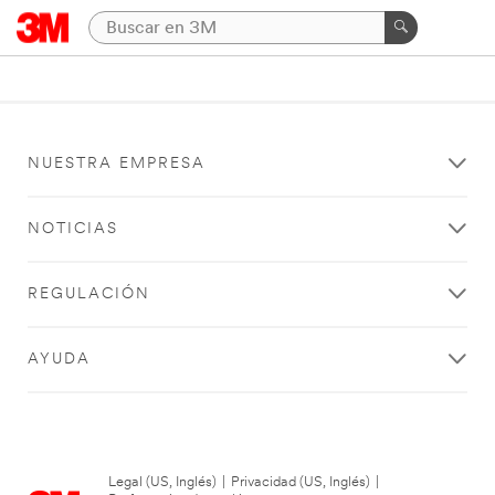
NUESTRA EMPRESA
NOTICIAS
REGULACIÓN
AYUDA
Legal (US, Inglés)
|
Privacidad (US, Inglés)
|