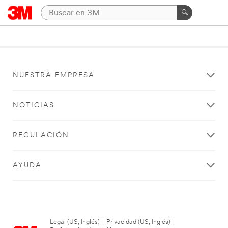
NUESTRA EMPRESA
NOTICIAS
REGULACIÓN
AYUDA
Legal (US, Inglés)
|
Privacidad (US, Inglés)
|