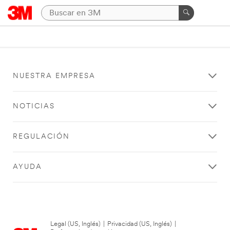
NUESTRA EMPRESA
NOTICIAS
REGULACIÓN
AYUDA
Legal (US, Inglés)
|
Privacidad (US, Inglés)
|