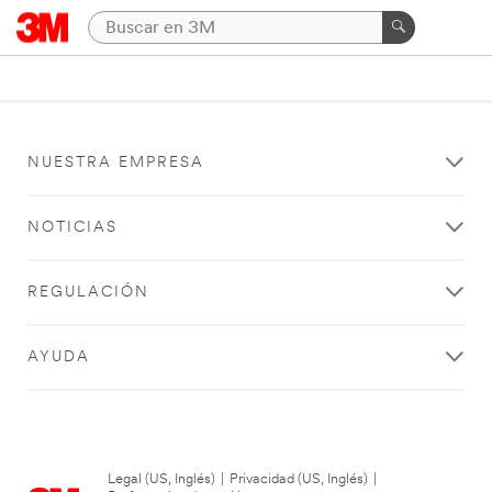
NUESTRA EMPRESA
NOTICIAS
REGULACIÓN
AYUDA
Legal (US, Inglés)
|
Privacidad (US, Inglés)
|