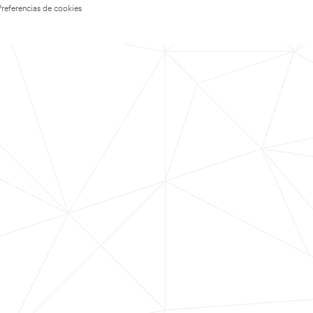
Preferencias de cookies