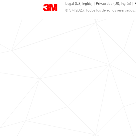
Legal (US, Inglés)
|
Privacidad (US, Inglés)
|
© 3M 2026. Todos los derechos reservados..