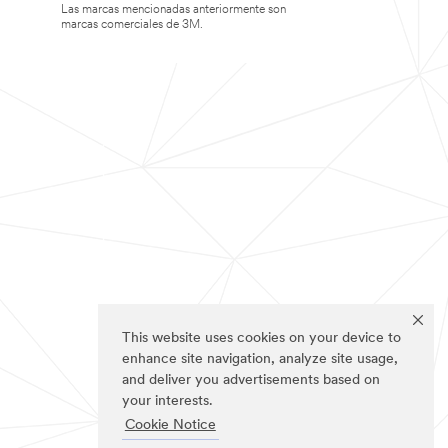
Las marcas mencionadas anteriormente son
marcas comerciales de 3M.
This website uses cookies on your device to
enhance site navigation, analyze site usage,
and deliver you advertisements based on
your interests.
Cookie Notice