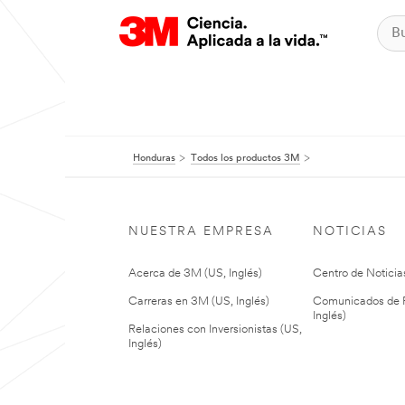
Honduras
Todos los productos 3M
NUESTRA EMPRESA
NOTICIAS
Acerca de 3M (US, Inglés)
Centro de Noticias
Carreras en 3M (US, Inglés)
Comunicados de P
Inglés)
Relaciones con Inversionistas (US,
Inglés)