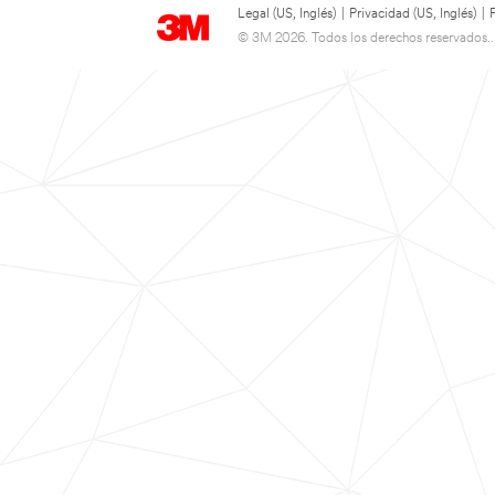
Legal (US, Inglés)
|
Privacidad (US, Inglés)
|
© 3M 2026. Todos los derechos reservados..