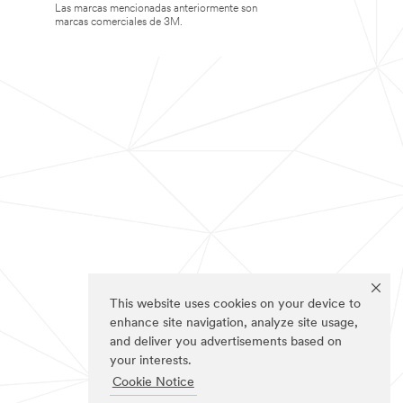
Las marcas mencionadas anteriormente son
marcas comerciales de 3M.
This website uses cookies on your device to
enhance site navigation, analyze site usage,
and deliver you advertisements based on
your interests.
Cookie Notice