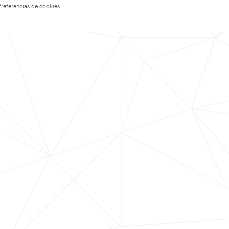
Preferencias de cookies