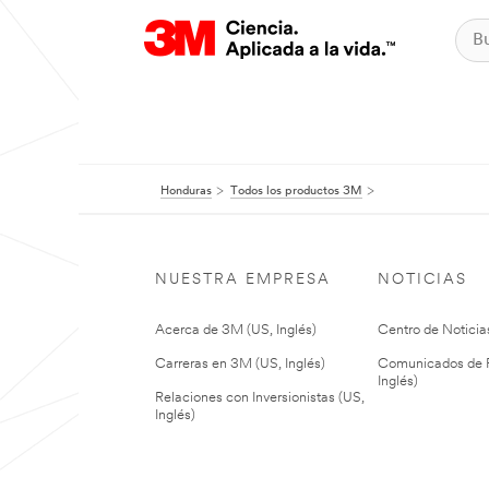
Honduras
Todos los productos 3M
NUESTRA EMPRESA
NOTICIAS
Acerca de 3M (US, Inglés)
Centro de Noticias
Carreras en 3M (US, Inglés)
Comunicados de P
Inglés)
Relaciones con Inversionistas (US,
Inglés)