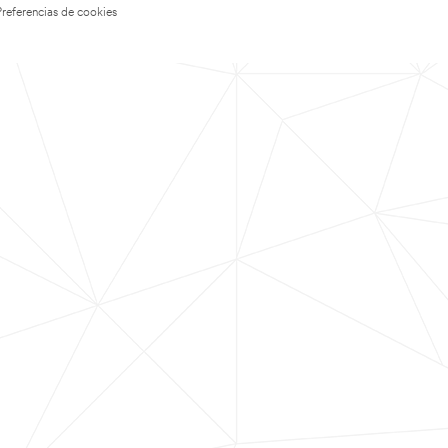
Preferencias de cookies