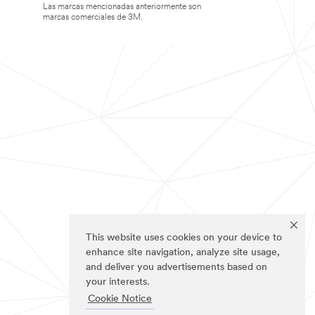
Las marcas mencionadas anteriormente son
marcas comerciales de 3M.
This website uses cookies on your device to
enhance site navigation, analyze site usage,
and deliver you advertisements based on
your interests.
Cookie Notice