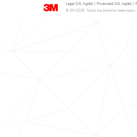
Legal (US, Inglés)
|
Privacidad (US, Inglés)
|
© 3M 2026. Todos los derechos reservados..