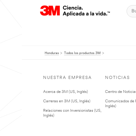
Honduras
Todos los productos 3M
NUESTRA EMPRESA
NOTICIAS
Acerca de 3M (US, Inglés)
Centro de Noticias
Carreras en 3M (US, Inglés)
Comunicados de P
Inglés)
Relaciones con Inversionistas (US,
Inglés)