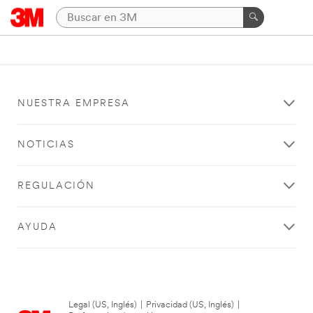
NUESTRA EMPRESA
NOTICIAS
REGULACIÓN
AYUDA
Legal (US, Inglés)
|
Privacidad (US, Inglés)
|