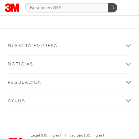
NUESTRA EMPRESA
NOTICIAS
REGULACIÓN
AYUDA
Legal (US, Inglés)
|
Privacidad (US, Inglés)
|