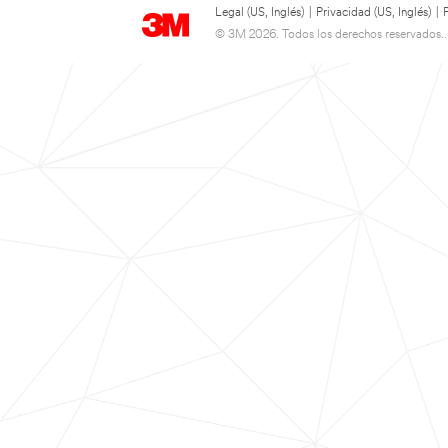
Legal (US, Inglés)
|
Privacidad (US, Inglés)
|
© 3M 2026. Todos los derechos reservados..