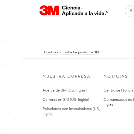
Honduras
Todos los productos 3M
NUESTRA EMPRESA
NOTICIAS
Acerca de 3M (US, Inglés)
Centro de Noticias
Carreras en 3M (US, Inglés)
Comunicados de P
Inglés)
Relaciones con Inversionistas (US,
Inglés)