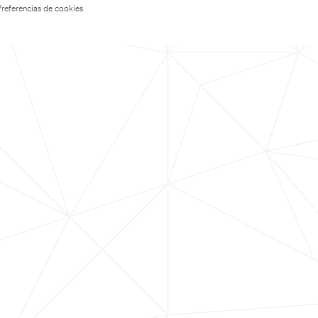
Preferencias de cookies