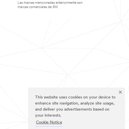
Las marcas mencionadas anteriormente son
marcas comerciales de 3M.
This website uses cookies on your device to
enhance site navigation, analyze site usage,
and deliver you advertisements based on
your interests.
Cookie Notice