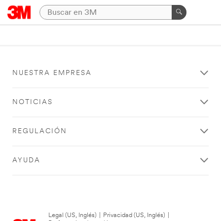
NUESTRA EMPRESA
NOTICIAS
REGULACIÓN
AYUDA
Legal (US, Inglés)
|
Privacidad (US, Inglés)
|