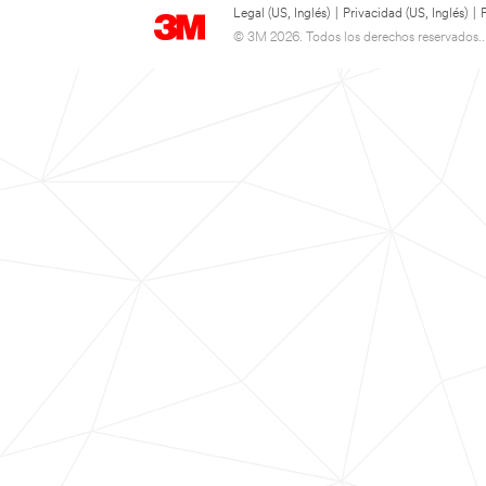
Legal (US, Inglés)
|
Privacidad (US, Inglés)
|
© 3M 2026. Todos los derechos reservados..