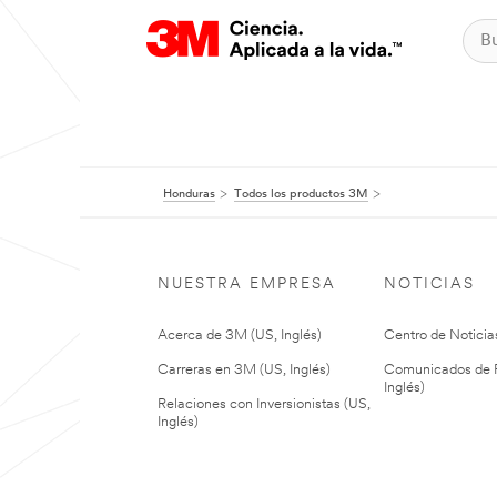
Honduras
Todos los productos 3M
NUESTRA EMPRESA
NOTICIAS
Acerca de 3M (US, Inglés)
Centro de Noticias
Carreras en 3M (US, Inglés)
Comunicados de P
Inglés)
Relaciones con Inversionistas (US,
Inglés)