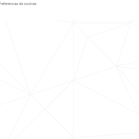
Preferencias de cookies