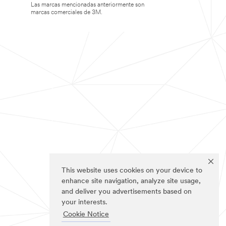
Las marcas mencionadas anteriormente son
marcas comerciales de 3M.
This website uses cookies on your device to
enhance site navigation, analyze site usage,
and deliver you advertisements based on
your interests.
Cookie Notice