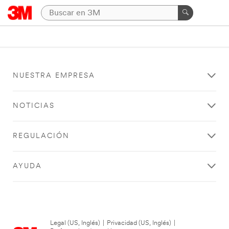
NUESTRA EMPRESA
NOTICIAS
REGULACIÓN
AYUDA
Legal (US, Inglés)
|
Privacidad (US, Inglés)
|