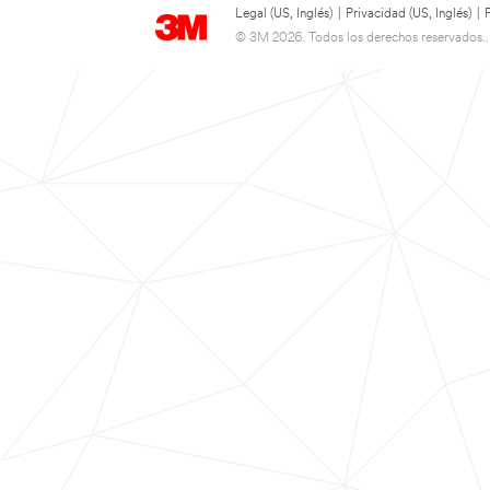
Legal (US, Inglés)
|
Privacidad (US, Inglés)
|
© 3M 2026. Todos los derechos reservados..