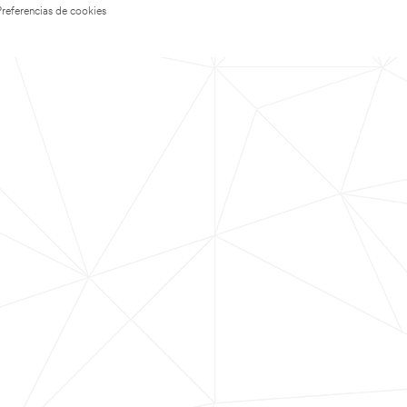
Preferencias de cookies