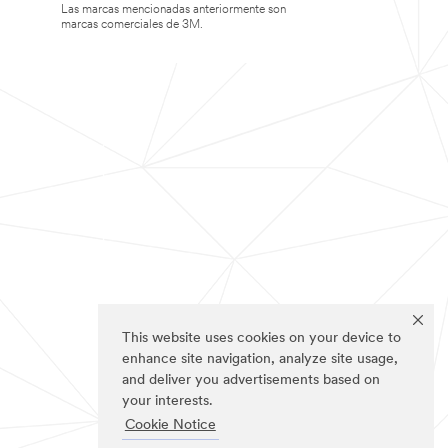
Las marcas mencionadas anteriormente son
marcas comerciales de 3M.
This website uses cookies on your device to
enhance site navigation, analyze site usage,
and deliver you advertisements based on
your interests.
Cookie Notice