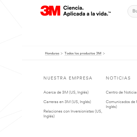
Honduras
Todos los productos 3M
NUESTRA EMPRESA
NOTICIAS
Acerca de 3M (US, Inglés)
Centro de Noticias
Carreras en 3M (US, Inglés)
Comunicados de P
Inglés)
Relaciones con Inversionistas (US,
Inglés)