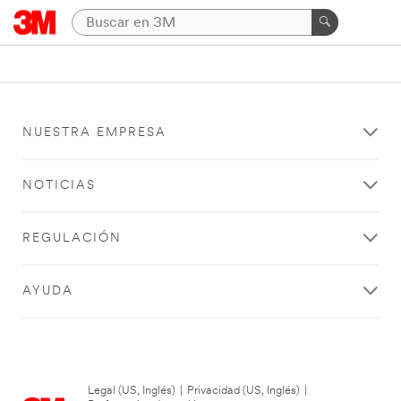
NUESTRA EMPRESA
NOTICIAS
REGULACIÓN
AYUDA
Legal (US, Inglés)
|
Privacidad (US, Inglés)
|