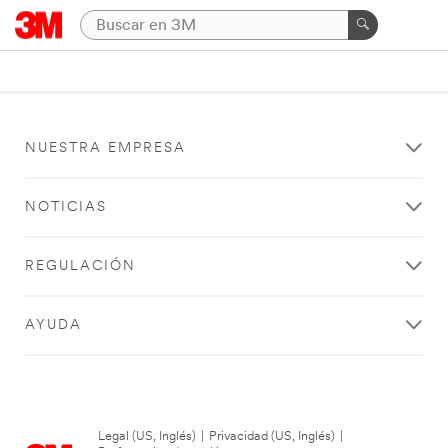
NUESTRA EMPRESA
NOTICIAS
REGULACIÓN
AYUDA
Legal (US, Inglés)
|
Privacidad (US, Inglés)
|