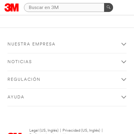
NUESTRA EMPRESA
NOTICIAS
REGULACIÓN
AYUDA
Legal (US, Inglés)
|
Privacidad (US, Inglés)
|