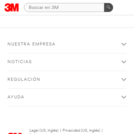
NUESTRA EMPRESA
NOTICIAS
REGULACIÓN
AYUDA
Legal (US, Inglés)
|
Privacidad (US, Inglés)
|