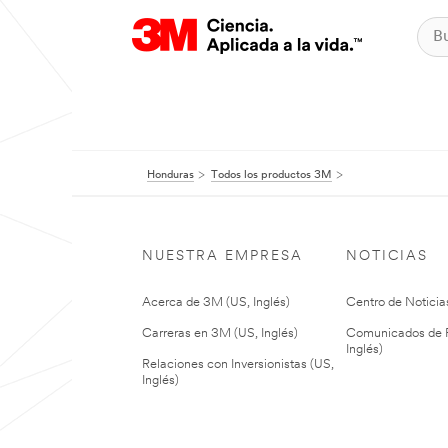
Honduras
Todos los productos 3M
NUESTRA EMPRESA
NOTICIAS
Acerca de 3M (US, Inglés)
Centro de Noticias
Carreras en 3M (US, Inglés)
Comunicados de P
Inglés)
Relaciones con Inversionistas (US,
Inglés)