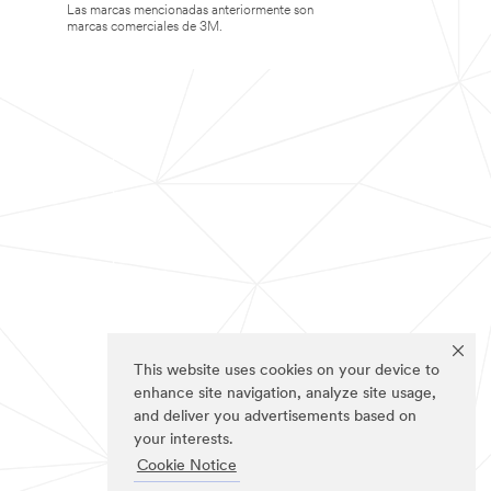
Las marcas mencionadas anteriormente son
marcas comerciales de 3M.
This website uses cookies on your device to
enhance site navigation, analyze site usage,
and deliver you advertisements based on
your interests.
Cookie Notice