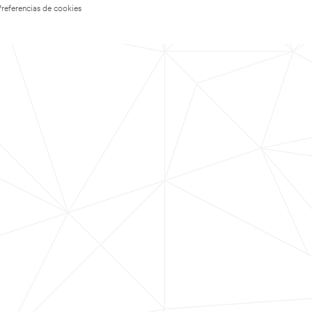
Preferencias de cookies