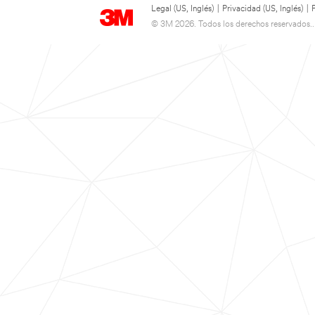
Legal (US, Inglés)
|
Privacidad (US, Inglés)
|
© 3M 2026. Todos los derechos reservados..