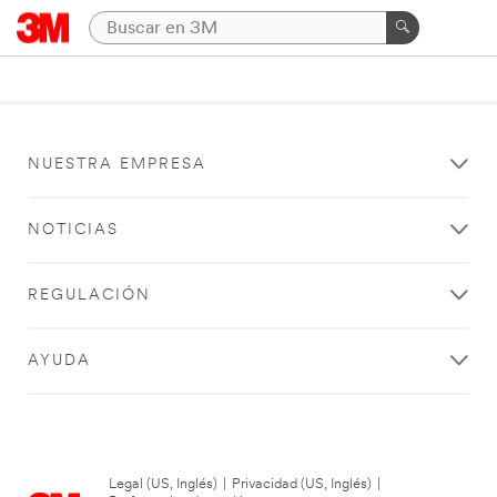
NUESTRA EMPRESA
NOTICIAS
REGULACIÓN
AYUDA
Legal (US, Inglés)
|
Privacidad (US, Inglés)
|