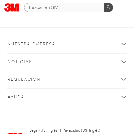
NUESTRA EMPRESA
NOTICIAS
REGULACIÓN
AYUDA
Legal (US, Inglés)
|
Privacidad (US, Inglés)
|