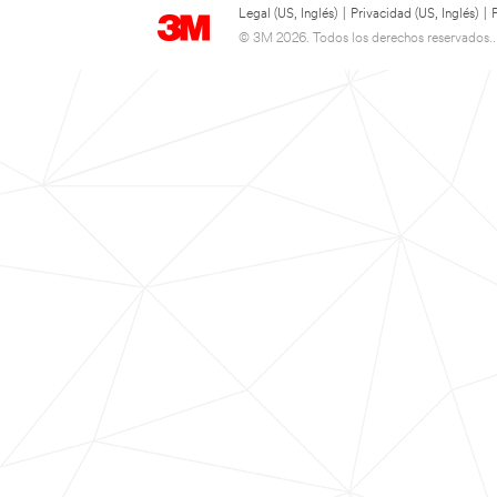
Legal (US, Inglés)
|
Privacidad (US, Inglés)
|
© 3M 2026. Todos los derechos reservados..