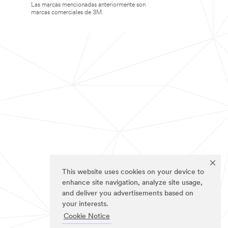
Las marcas mencionadas anteriormente son
marcas comerciales de 3M.
This website uses cookies on your device to
enhance site navigation, analyze site usage,
and deliver you advertisements based on
your interests.
Cookie Notice