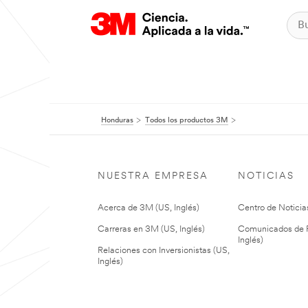
Honduras
Todos los productos 3M
NUESTRA EMPRESA
NOTICIAS
Acerca de 3M (US, Inglés)
Centro de Noticias
Carreras en 3M (US, Inglés)
Comunicados de P
Inglés)
Relaciones con Inversionistas (US,
Inglés)