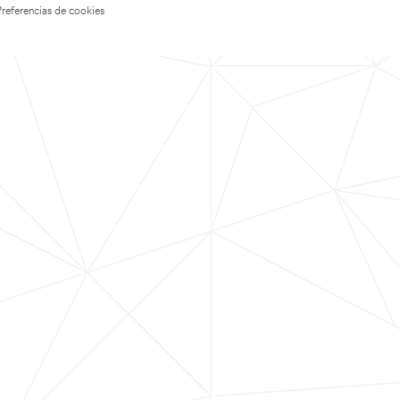
Preferencias de cookies