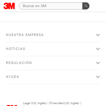
NUESTRA EMPRESA
NOTICIAS
REGULACIÓN
AYUDA
Legal (US, Inglés)
|
Privacidad (US, Inglés)
|