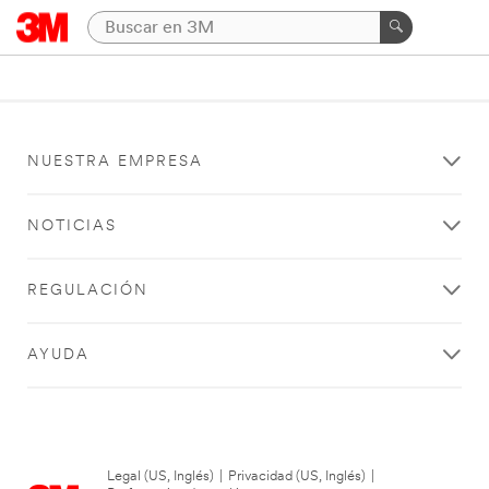
NUESTRA EMPRESA
NOTICIAS
REGULACIÓN
AYUDA
Legal (US, Inglés)
|
Privacidad (US, Inglés)
|