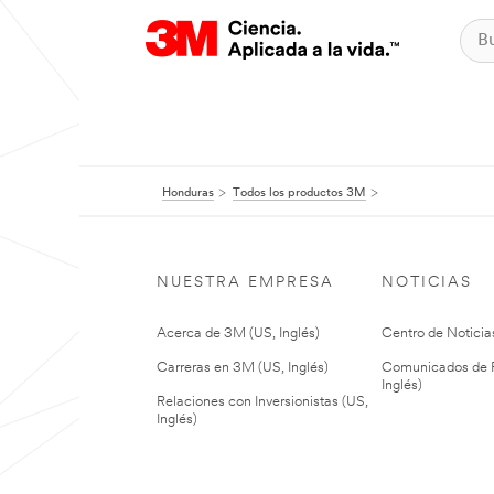
Honduras
Todos los productos 3M
NUESTRA EMPRESA
NOTICIAS
Acerca de 3M (US, Inglés)
Centro de Noticias
Carreras en 3M (US, Inglés)
Comunicados de P
Inglés)
Relaciones con Inversionistas (US,
Inglés)