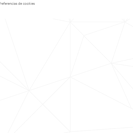
Preferencias de cookies