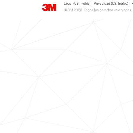
Legal (US, Inglés)
|
Privacidad (US, Inglés)
|
© 3M 2026. Todos los derechos reservados..