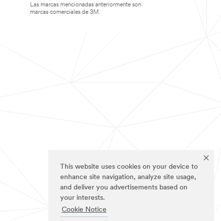
Las marcas mencionadas anteriormente son
marcas comerciales de 3M.
This website uses cookies on your device to
enhance site navigation, analyze site usage,
and deliver you advertisements based on
your interests.
Cookie Notice