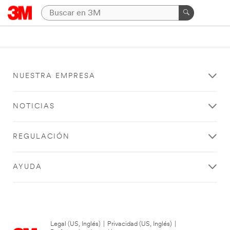
NUESTRA EMPRESA
NOTICIAS
REGULACIÓN
AYUDA
Legal (US, Inglés)
|
Privacidad (US, Inglés)
|