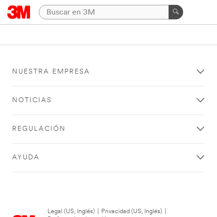
NUESTRA EMPRESA
NOTICIAS
REGULACIÓN
AYUDA
Legal (US, Inglés)
|
Privacidad (US, Inglés)
|