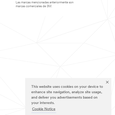
Las marcas mencionadas anteriormente son
marcas comerciales de 3M.
This website uses cookies on your device to
enhance site navigation, analyze site usage,
and deliver you advertisements based on
your interests.
Cookie Notice