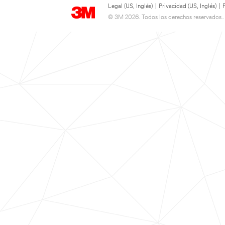
Legal (US, Inglés)
|
Privacidad (US, Inglés)
|
© 3M 2026. Todos los derechos reservados..