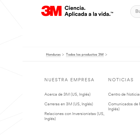
Honduras
Todos los productos 3M
NUESTRA EMPRESA
NOTICIAS
Acerca de 3M (US, Inglés)
Centro de Noticias
Carreras en 3M (US, Inglés)
Comunicados de P
Inglés)
Relaciones con Inversionistas (US,
Inglés)