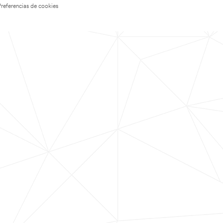
Preferencias de cookies