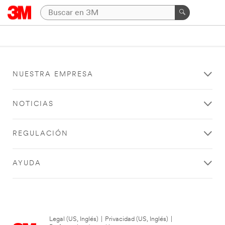
NUESTRA EMPRESA
NOTICIAS
REGULACIÓN
AYUDA
Legal (US, Inglés)
|
Privacidad (US, Inglés)
|