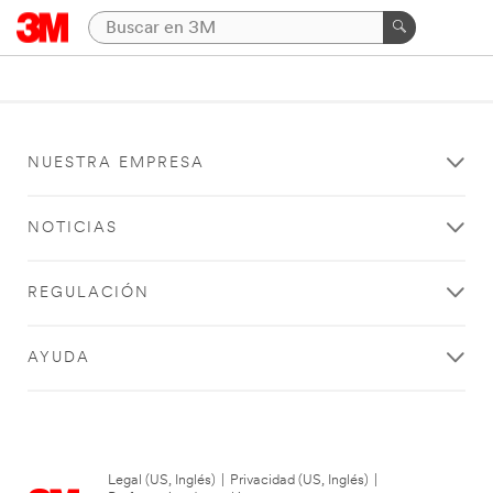
NUESTRA EMPRESA
NOTICIAS
REGULACIÓN
AYUDA
Legal (US, Inglés)
|
Privacidad (US, Inglés)
|