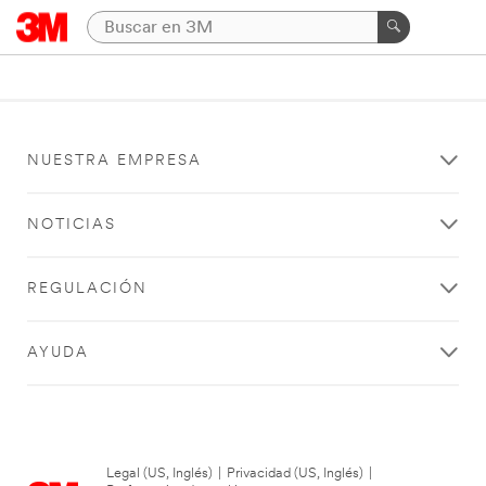
NUESTRA EMPRESA
NOTICIAS
REGULACIÓN
AYUDA
Legal (US, Inglés)
|
Privacidad (US, Inglés)
|