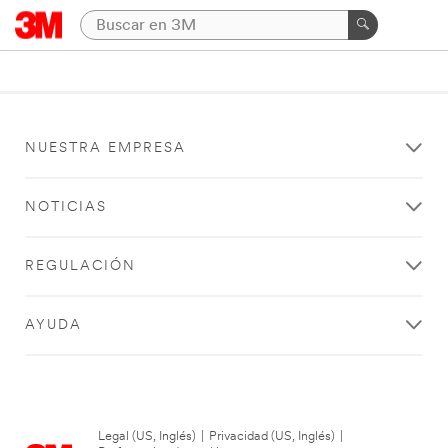
NUESTRA EMPRESA
NOTICIAS
REGULACIÓN
AYUDA
Legal (US, Inglés)
|
Privacidad (US, Inglés)
|