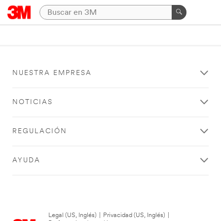
NUESTRA EMPRESA
NOTICIAS
REGULACIÓN
AYUDA
Legal (US, Inglés)
|
Privacidad (US, Inglés)
|