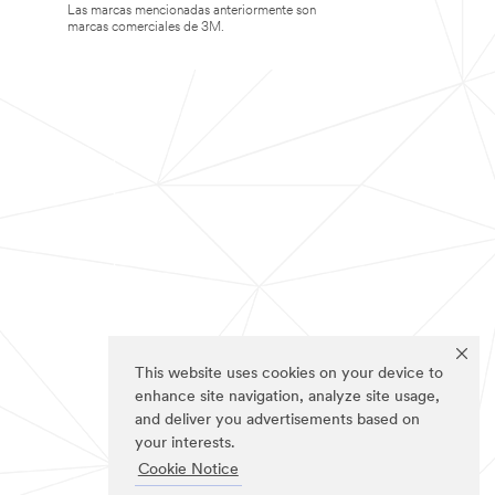
Las marcas mencionadas anteriormente son
marcas comerciales de 3M.
This website uses cookies on your device to
enhance site navigation, analyze site usage,
and deliver you advertisements based on
your interests.
Cookie Notice