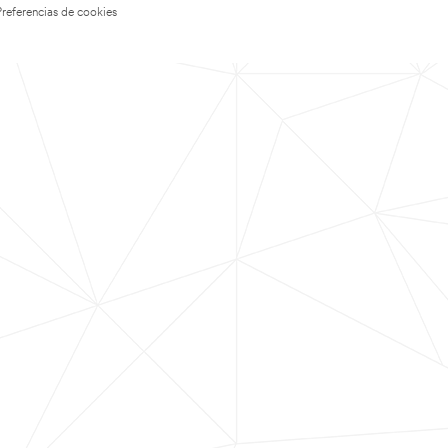
Preferencias de cookies