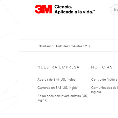
Honduras
Todos los productos 3M
NUESTRA EMPRESA
NOTICIAS
Acerca de 3M (US, Inglés)
Centro de Noticias
Carreras en 3M (US, Inglés)
Comunicados de P
Inglés)
Relaciones con Inversionistas (US,
Inglés)