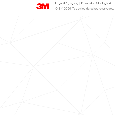
Legal (US, Inglés)
|
Privacidad (US, Inglés)
|
© 3M 2026. Todos los derechos reservados..