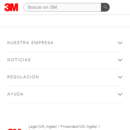
NUESTRA EMPRESA
NOTICIAS
REGULACIÓN
AYUDA
Legal (US, Inglés)
|
Privacidad (US, Inglés)
|