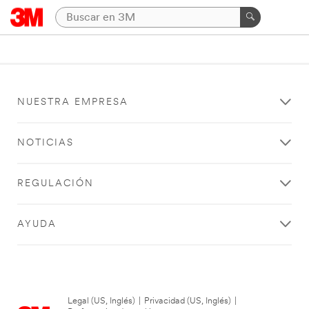
NUESTRA EMPRESA
NOTICIAS
REGULACIÓN
AYUDA
Legal (US, Inglés)
|
Privacidad (US, Inglés)
|