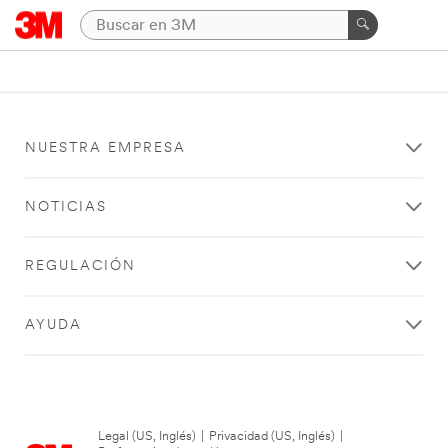
NUESTRA EMPRESA
NOTICIAS
REGULACIÓN
AYUDA
Legal (US, Inglés)
|
Privacidad (US, Inglés)
|