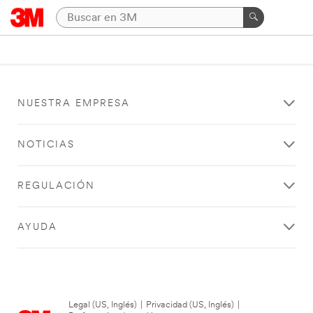
NUESTRA EMPRESA
NOTICIAS
REGULACIÓN
AYUDA
Legal (US, Inglés)
|
Privacidad (US, Inglés)
|