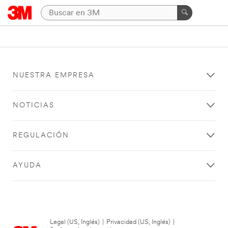
NUESTRA EMPRESA
NOTICIAS
REGULACIÓN
AYUDA
Legal (US, Inglés)
|
Privacidad (US, Inglés)
|