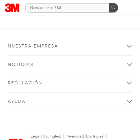
NUESTRA EMPRESA
NOTICIAS
REGULACIÓN
AYUDA
Legal (US, Inglés)
|
Privacidad (US, Inglés)
|