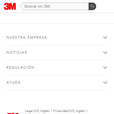
NUESTRA EMPRESA
NOTICIAS
REGULACIÓN
AYUDA
Legal (US, Inglés)
|
Privacidad (US, Inglés)
|