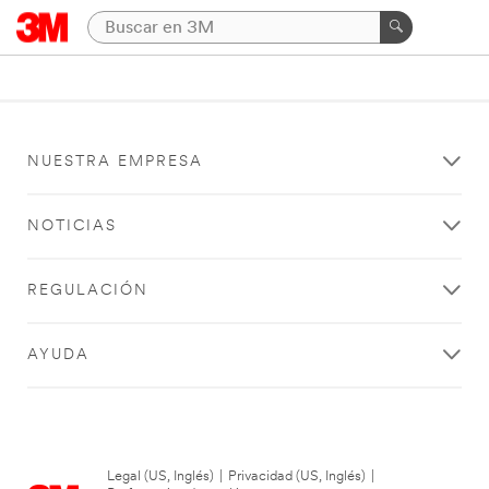
NUESTRA EMPRESA
NOTICIAS
REGULACIÓN
AYUDA
Legal (US, Inglés)
|
Privacidad (US, Inglés)
|