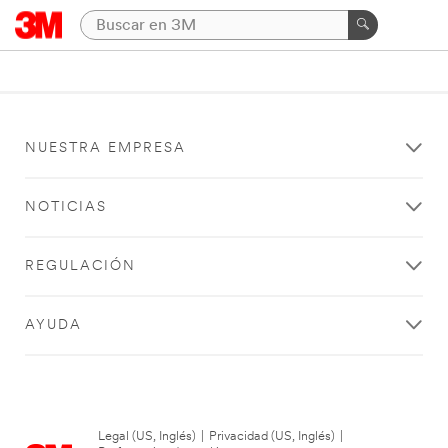
NUESTRA EMPRESA
NOTICIAS
REGULACIÓN
AYUDA
Legal (US, Inglés)
|
Privacidad (US, Inglés)
|