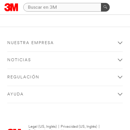
NUESTRA EMPRESA
NOTICIAS
REGULACIÓN
AYUDA
Legal (US, Inglés)
|
Privacidad (US, Inglés)
|