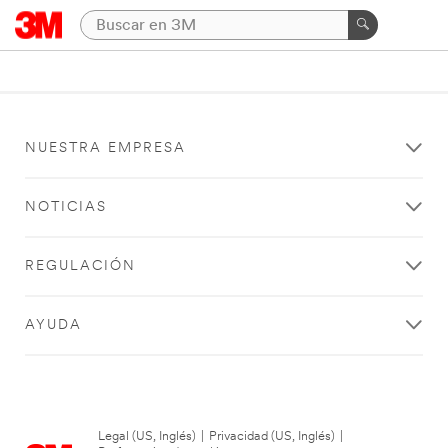
NUESTRA EMPRESA
NOTICIAS
REGULACIÓN
AYUDA
Legal (US, Inglés)
|
Privacidad (US, Inglés)
|