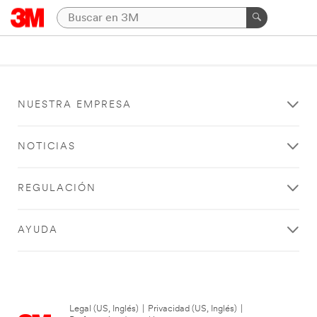
NUESTRA EMPRESA
NOTICIAS
REGULACIÓN
AYUDA
Legal (US, Inglés)
|
Privacidad (US, Inglés)
|