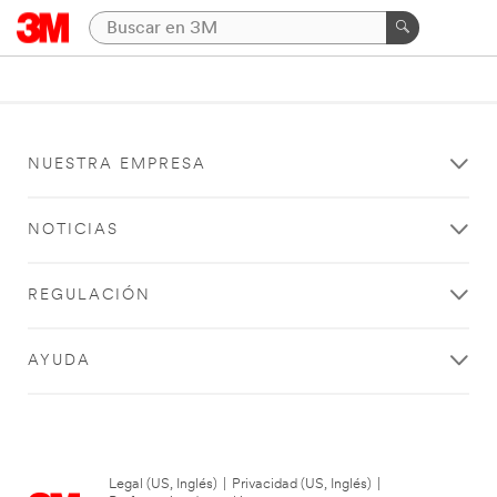
NUESTRA EMPRESA
NOTICIAS
REGULACIÓN
AYUDA
Legal (US, Inglés)
|
Privacidad (US, Inglés)
|