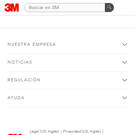
NUESTRA EMPRESA
NOTICIAS
REGULACIÓN
AYUDA
Legal (US, Inglés)
|
Privacidad (US, Inglés)
|