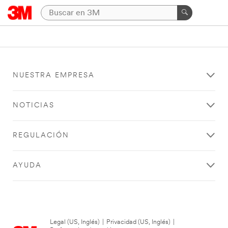
NUESTRA EMPRESA
NOTICIAS
REGULACIÓN
AYUDA
Legal (US, Inglés)
|
Privacidad (US, Inglés)
|