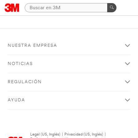
NUESTRA EMPRESA
NOTICIAS
REGULACIÓN
AYUDA
Legal (US, Inglés)
|
Privacidad (US, Inglés)
|